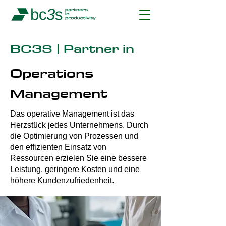
BC3S | Partner in
Operations
Management
Das operative Management ist das
Herzstück jedes Unternehmens. Durch
die Optimierung von Prozessen und
den effizienten Einsatz von
Ressourcen erzielen Sie eine bessere
Leistung, geringere Kosten und eine
höhere Kundenzufriedenheit.