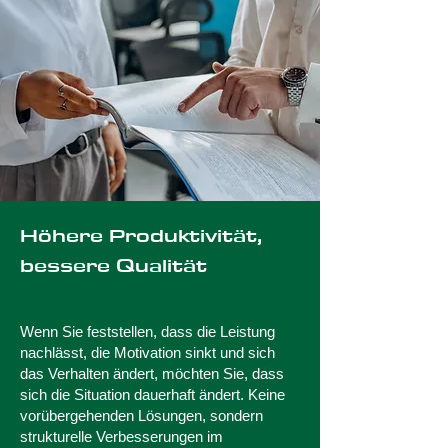
Höhere Produktivität,
bessere Qualität
Wenn Sie feststellen, dass die Leistung
nachlässt, die Motivation sinkt und sich
das Verhalten ändert, möchten Sie, dass
sich die Situation dauerhaft ändert. Keine
vorübergehenden Lösungen, sondern
strukturelle Verbesserungen im