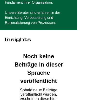
Fundament Ihrer Organisation.
Unsere Berater sind erfahren in der
Einrichtung, Verbesserung und
Rationalisierung von Prozessen.
Insights
Noch keine
Beiträge in dieser
Sprache
veröffentlicht
Sobald neue Beiträge
veröffentlicht wurden,
erscheinen diese hier.