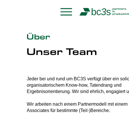
Über
Unser Team
Jeder bei und rund um BC3S verfügt über ein sol
organisatorischem Know-how, Tatendrang und
Ergebnisorientierung. Wir sind ehrlich, engagiert 
Wir arbeiten nach einem Partnermodell mit einem
Associates für bestimmte (Teil-)Bereiche.