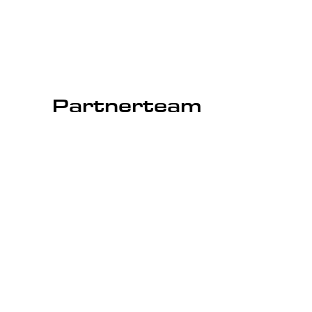
Partnerteam