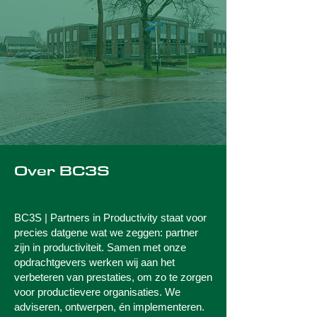
Over BC3S
BC3S | Partners in Productivity staat voor
precies datgene wat we zeggen: partner
zijn in productiviteit. Samen met onze
opdrachtgevers werken wij aan het
verbeteren van prestaties, om zo te zorgen
voor productievere organisaties. We
adviseren, ontwerpen, én implementeren.