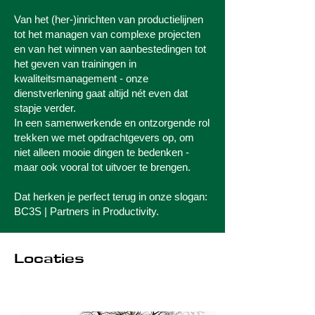
Van het (her-)inrichten van productielijnen
tot het managen van complexe projecten
en van het winnen van aanbestedingen tot
het geven van trainingen in
kwaliteitsmanagement - onze
dienstverlening gaat altijd nét even dat
stapje verder.
In een samenwerkende en ontzorgende rol
trekken we met opdrachtgevers op, om
niet alleen mooie dingen te bedenken -
maar ook vooral tot uitvoer te brengen.
Dat herken je perfect terug in onze slogan:
BC3S | Partners in Productivity.
Locaties