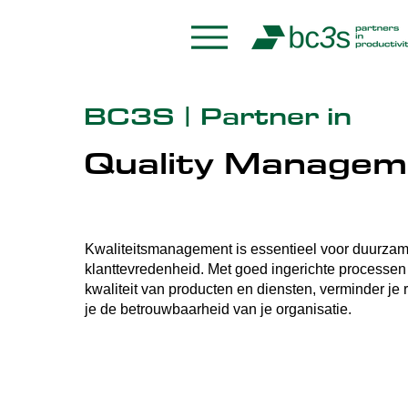
BC3S | Partner in
Quality Managem
Kwaliteitsmanagement is essentieel voor duurzam
klanttevredenheid. Met goed ingerichte processen
kwaliteit van producten en diensten, verminder je 
je de betrouwbaarheid van je organisatie.