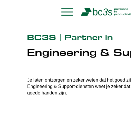
BC3S | Partner in
Engineering & Su
Je laten ontzorgen en zeker weten dat het goed zi
Engineering & Support-diensten weet je zeker dat
goede handen zijn.