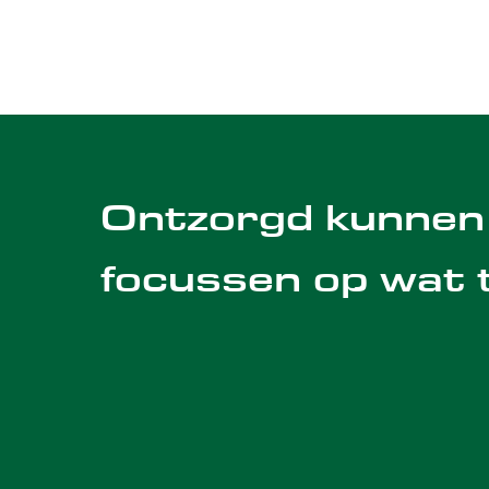
Ontzorgd kunnen
focussen op wat t