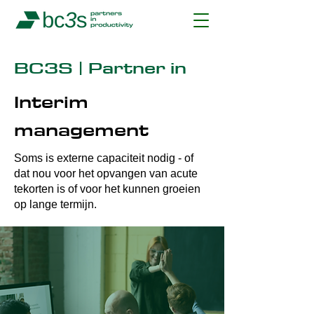
BC3S | Partner in
Interim
management
Soms is externe capaciteit nodig - of
dat nou voor het opvangen van acute
tekorten is of voor het kunnen groeien
op lange termijn.