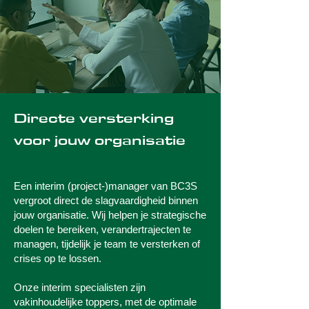
Directe versterking
voor jouw organisatie
Een interim (project-)manager van BC3S
vergroot direct de slagvaardigheid binnen
jouw organisatie. Wij helpen je strategische
doelen te bereiken, verandertrajecten te
managen, tijdelijk je team te versterken of
crises op te lossen.
Onze interim specialisten zijn
vakinhoudelijke toppers, met de optimale