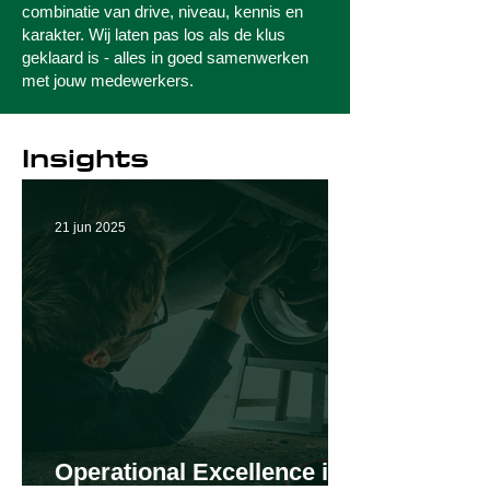
combinatie van drive, niveau, kennis en
karakter. Wij laten pas los als de klus
geklaard is - alles in goed samenwerken
met jouw medewerkers.
Insights
21 jun 2025
Operational Excellence in