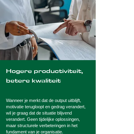
Hogere productiviteit,
betere kwaliteit
Wanneer je merkt dat de output uitblijft,
motivatie terugloopt en gedrag verandert,
wil je graag dat de situatie blijvend
verandert. Geen tijdelijke oplossingen,
maar structurele verbeteringen in het
fundament van je organisatie.