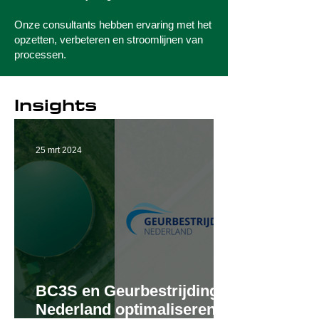
Onze consultants hebben ervaring met het
opzetten, verbeteren en stroomlijnen van
processen.
Insights
25 mrt 2024
BC3S en Geurbestrijding
Nederland optimaliseren