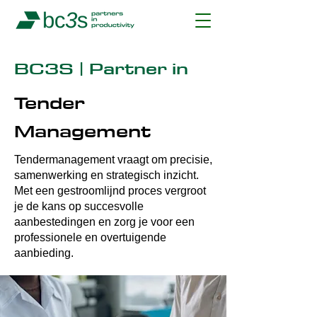
BC3S | Partner in
Tender
Management
Tendermanagement vraagt om precisie,
samenwerking en strategisch inzicht.
Met een gestroomlijnd proces vergroot
je de kans op succesvolle
aanbestedingen en zorg je voor een
professionele en overtuigende
aanbieding.