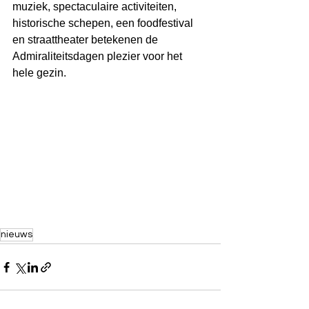
muziek, spectaculaire activiteiten, 
historische schepen, een foodfestival 
en straattheater betekenen de 
Admiraliteitsdagen plezier voor het 
hele gezin.
nieuws