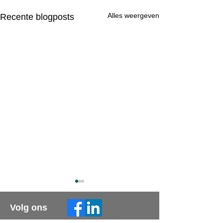
Alles weergeven
Recente blogposts
Volg ons