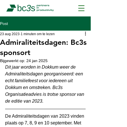
Post
23 aug 2023
1 minuten om te lezen
Admiraliteitsdagen: Bc3s
sponsort
Bijgewerkt op:
24 jan 2025
Dit jaar worden in Dokkum weer de 
Admiraliteitsdagen georganiseerd: een 
echt familiefeest voor iedereen uit 
Dokkum en omstreken. Bc3s 
Organisatieadvies is trotse sponsor van 
de editie van 2023.
De Admiraliteitsdagen van 2023 vinden 
plaats op 7, 8, 9 en 10 september. Met 