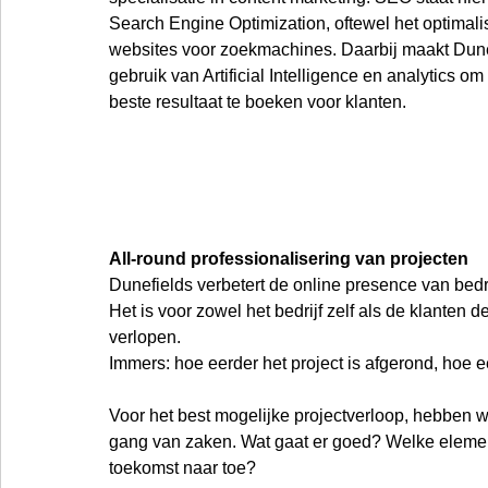
Search Engine Optimization, oftewel het optimali
websites voor zoekmachines. Daarbij maakt Dune
gebruik van Artificial Intelligence en analytics om 
beste resultaat te boeken voor klanten. 
All-round professionalisering van projecten
Dunefields verbetert de online presence van bedr
Het is voor zowel het bedrijf zelf als de klanten d
verlopen. 
Immers: hoe eerder het project is afgerond, hoe e
Voor het best mogelijke projectverloop, hebben
gang van zaken. Wat gaat er goed? Welke elemen
toekomst naar toe? 