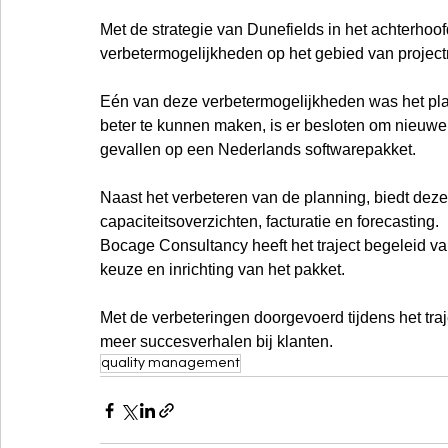
Met de strategie van Dunefields in het achterhoof
verbetermogelijkheden op het gebied van projec
Eén van deze verbetermogelijkheden was het pla
beter te kunnen maken, is er besloten om nieuwe s
gevallen op een Nederlands softwarepakket.
Naast het verbeteren van de planning, biedt dez
capaciteitsoverzichten, facturatie en forecasting.
Bocage Consultancy heeft het traject begeleid va
keuze en inrichting van het pakket. 
Met de verbeteringen doorgevoerd tijdens het traj
meer succesverhalen bij klanten.
quality management