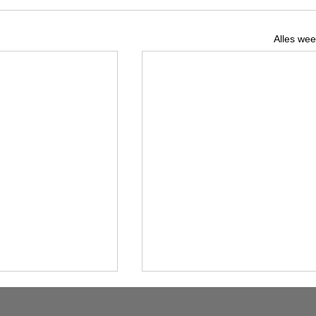
Alles we