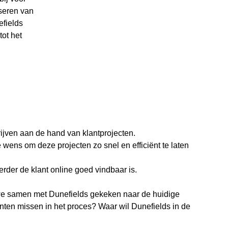
seren van 
fields 
tot het 
ijven aan de hand van klantprojecten. 
e wens om deze projecten zo snel en efficiënt te laten 
erder de klant online goed vindbaar is.
 we samen met Dunefields gekeken naar de huidige 
ten missen in het proces? Waar wil Dunefields in de 