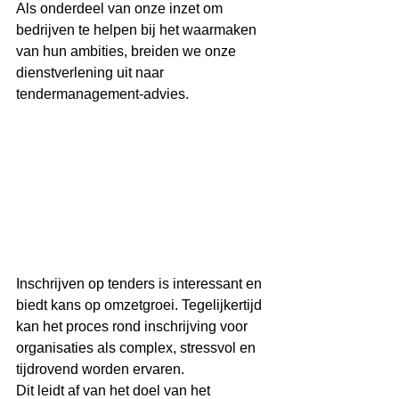
Als onderdeel van onze inzet om 
bedrijven te helpen bij het waarmaken 
van hun ambities, breiden we onze 
dienstverlening uit naar 
tendermanagement-advies.
Inschrijven op tenders is interessant en 
biedt kans op omzetgroei. Tegelijkertijd 
kan het proces rond inschrijving voor 
organisaties als complex, stressvol en 
tijdrovend worden ervaren.
Dit leidt af van het doel van het 