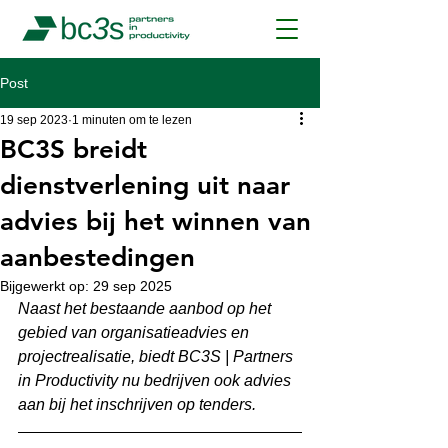
Post
19 sep 2023
1 minuten om te lezen
BC3S breidt
dienstverlening uit naar
advies bij het winnen van
aanbestedingen
Bijgewerkt op:
29 sep 2025
Naast het bestaande aanbod op het 
gebied van organisatieadvies en 
projectrealisatie, biedt BC3S | Partners 
in Productivity nu bedrijven ook advies 
aan bij het inschrijven op tenders.