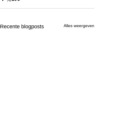
Alles weergeven
Recente blogposts