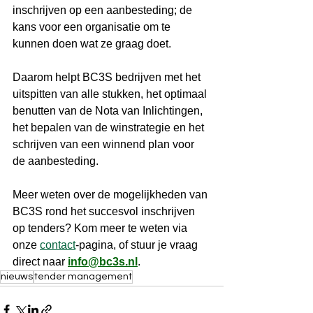
inschrijven op een aanbesteding; de 
kans voor een organisatie om te 
kunnen doen wat ze graag doet.
Daarom helpt BC3S bedrijven met het 
uitspitten van alle stukken, het optimaal 
benutten van de Nota van Inlichtingen, 
het bepalen van de winstrategie en het 
schrijven van een winnend plan voor 
de aanbesteding.
Meer weten over de mogelijkheden van 
BC3S rond het succesvol inschrijven 
op tenders? Kom meer te weten via 
onze 
contact
-pagina, of stuur je vraag 
direct naar 
info@bc3s.nl
.
nieuws
tender management