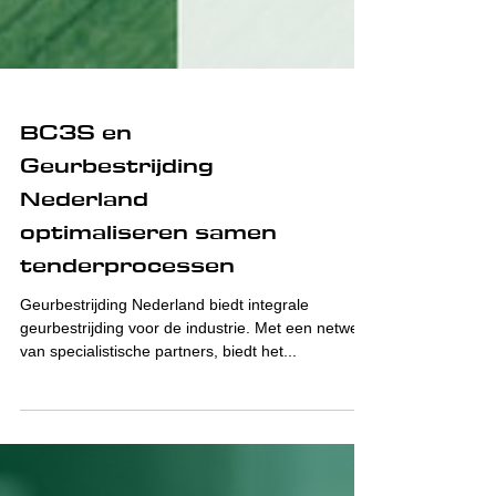
BC3S en
Geurbestrijding
Nederland
optimaliseren samen
tenderprocessen
Geurbestrijding Nederland biedt integrale
geurbestrijding voor de industrie. Met een netwerk
van specialistische partners, biedt het...