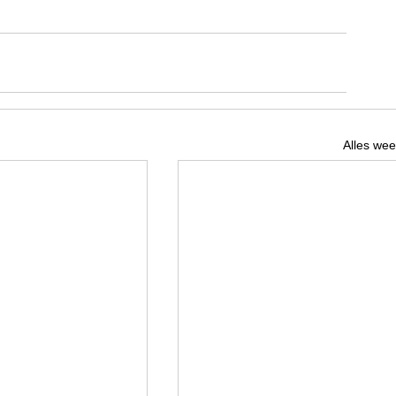
Alles we