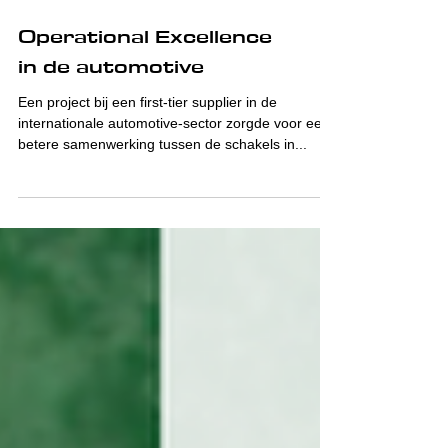
Operational Excellence
in de automotive
Een project bij een first-tier supplier in de
internationale automotive-sector zorgde voor een
betere samenwerking tussen de schakels in...